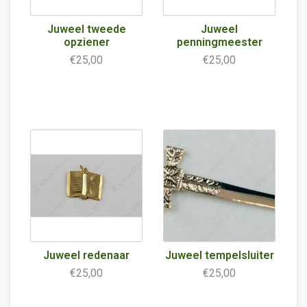
Juweel tweede
Juweel
opziener
penningmeester
€25,00
€25,00
Juweel redenaar
Juweel tempelsluiter
€25,00
€25,00