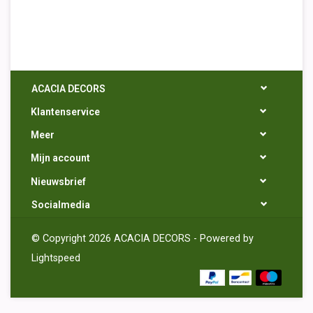
ACACIA DECORS
Klantenservice
Meer
Mijn account
Nieuwsbrief
Socialmedia
© Copyright 2026 ACACIA DECORS - Powered by
Lightspeed