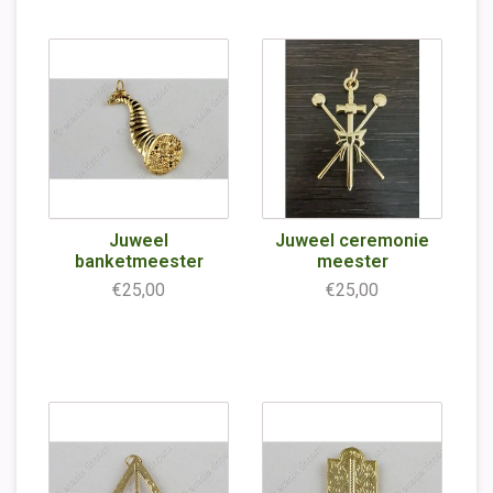
Juweel
Juweel ceremonie
banketmeester
meester
€25,00
€25,00