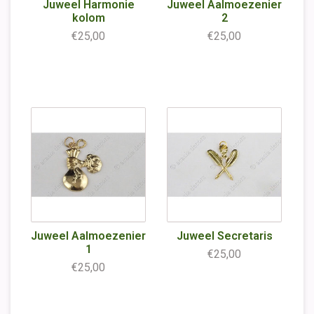
Juweel Harmonie
Juweel Aalmoezenier
kolom
2
€25,00
€25,00
Juweel Aalmoezenier
Juweel Secretaris
1
€25,00
€25,00