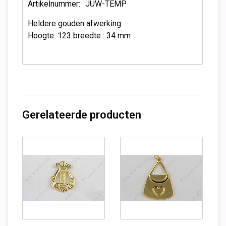
Artikelnummer:
JUW-TEMP
Heldere gouden afwerking
Hoogte: 123 breedte : 34 mm
Gerelateerde producten