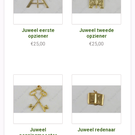
Juweel eerste
Juweel tweede
opziener
opziener
€25,00
€25,00
Juweel
Juweel redenaar