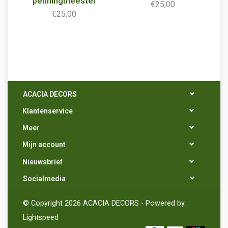
penningmeester
€25,00
€25,00
ACACIA DECORS
Klantenservice
Meer
Mijn account
Nieuwsbrief
Socialmedia
© Copyright 2026 ACACIA DECORS - Powered by
Lightspeed