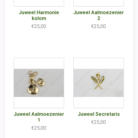
Juweel Harmonie
Juweel Aalmoezenier
kolom
2
€25,00
€25,00
Juweel Aalmoezenier
Juweel Secretaris
1
€25,00
€25,00