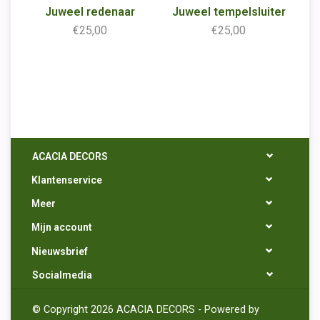
Juweel redenaar
Juweel tempelsluiter
€25,00
€25,00
ACACIA DECORS
Klantenservice
Meer
Mijn account
Nieuwsbrief
Socialmedia
© Copyright 2026 ACACIA DECORS - Powered by