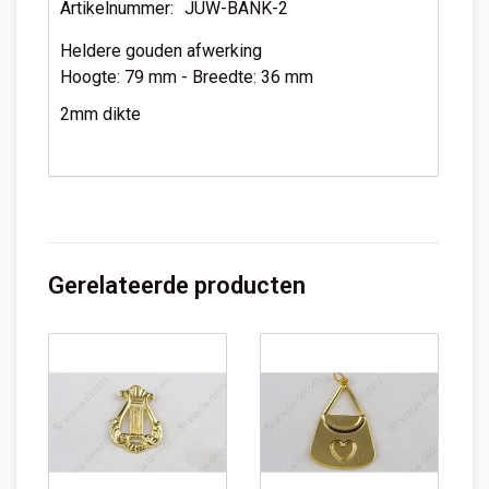
Artikelnummer:
JUW-BANK-2
Heldere gouden afwerking
Hoogte: 79 mm - Breedte: 36 mm
2mm dikte
Gerelateerde producten