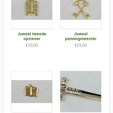
Juweel tweede
Juweel
opziener
penningmeester
€25,00
€25,00