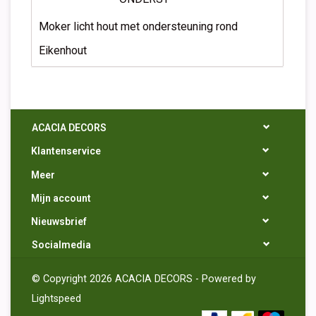
Moker licht hout met ondersteuning rond
Eikenhout
ACACIA DECORS
Klantenservice
Meer
Mijn account
Nieuwsbrief
Socialmedia
© Copyright 2026 ACACIA DECORS - Powered by
Lightspeed