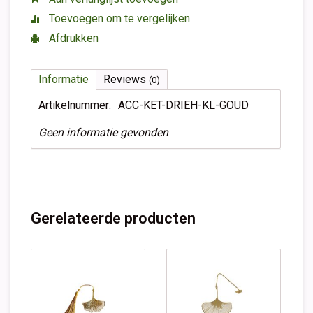
Toevoegen om te vergelijken
Afdrukken
Informatie
Reviews
(0)
Artikelnummer:
ACC-KET-DRIEH-KL-GOUD
Geen informatie gevonden
Gerelateerde producten