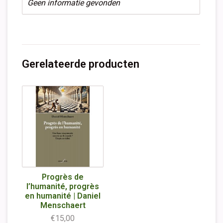
Geen informatie gevonden
Gerelateerde producten
Progrès de
l’humanité, progrès
en humanité | Daniel
Menschaert
€15,00