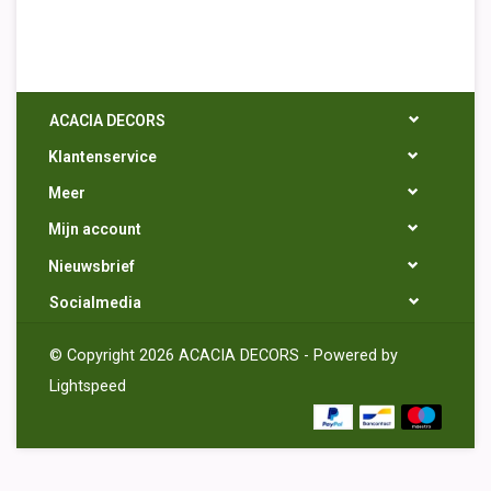
ACACIA DECORS
Klantenservice
Meer
Mijn account
Nieuwsbrief
Socialmedia
© Copyright 2026 ACACIA DECORS - Powered by
Lightspeed