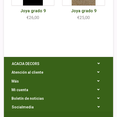
Joya grado 9
Joya grado 9
€26,00
€25,00
ACACIA DECORS
Atención al cliente
Más
Mi cuenta
Boletín de noticias
Socialmedia