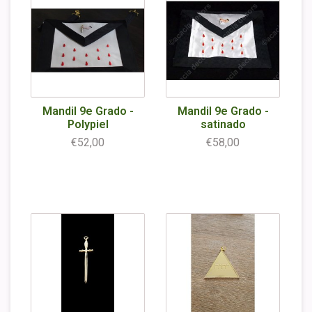
Mandil 9e Grado -
Mandil 9e Grado -
Polypiel
satinado
€52,00
€58,00