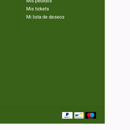
Mis pedidos
Mis tickets
Mi lista de deseos