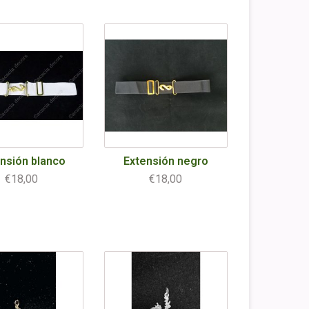
nsión blanco
Extensión negro
€18,00
€18,00