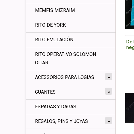
MEMFIS MIZRAÏM
RITO DE YORK
RITO EMULACIÓN
Del
neg
RITO OPERATIVO SOLOMON
OITAR
ACESSORIOS PARA LOGIAS
GUANTES
ESPADAS Y DAGAS
REGALOS, PINS Y JOYAS