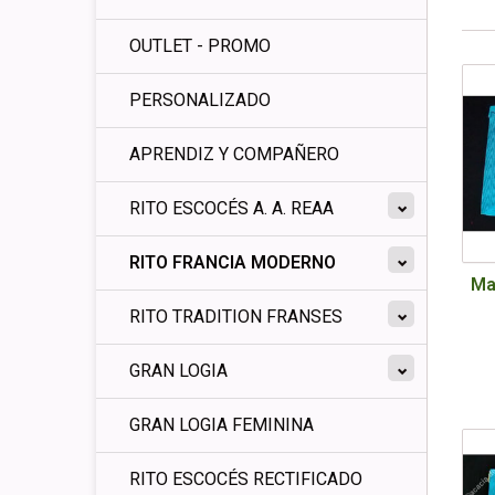
OUTLET - PROMO
PERSONALIZADO
APRENDIZ Y COMPAÑERO
RITO ESCOCÉS A. A. REAA
RITO FRANCIA MODERNO
Ma
RITO TRADITION FRANSES
GRAN LOGIA
GRAN LOGIA FEMININA
RITO ESCOCÉS RECTIFICADO