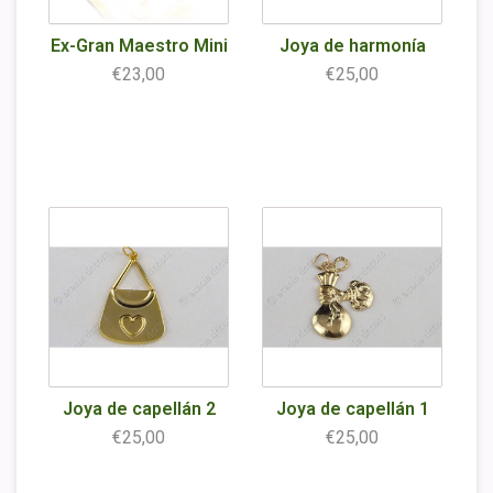
Ex-Gran Maestro Mini
Joya de harmonía
€23,00
€25,00
Joya de capellán 2
Joya de capellán 1
€25,00
€25,00