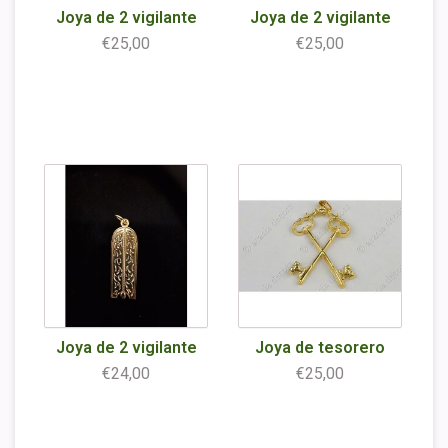
Joya de 2 vigilante
Joya de 2 vigilante
€25,00
€25,00
Joya de 2 vigilante
Joya de tesorero
€24,00
€25,00