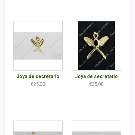
Joya de secretario
Joya de secretario
€25,00
€25,00