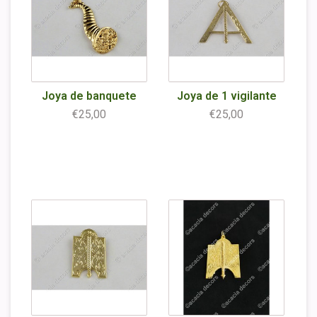
Joya de banquete
Joya de 1 vigilante
€25,00
€25,00