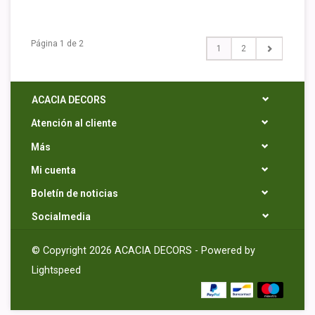
Página 1 de 2
1
2
ACACIA DECORS
Atención al cliente
Más
Mi cuenta
Boletín de noticias
Socialmedia
© Copyright 2026 ACACIA DECORS - Powered by
Lightspeed