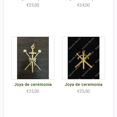
€25,00
€24,00
Joya de ceremonia
Joya de ceremonia
€25,00
€25,00