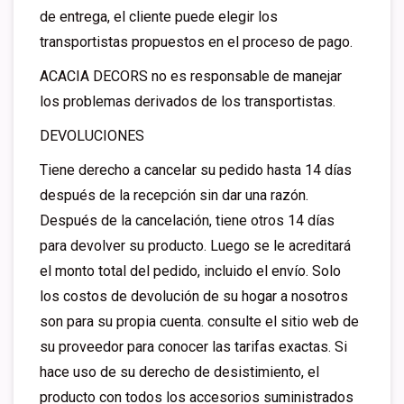
de entrega, el cliente puede elegir los
transportistas propuestos en el proceso de pago.
ACACIA DECORS no es responsable de manejar
los problemas derivados de los transportistas.
DEVOLUCIONES
Tiene derecho a cancelar su pedido hasta 14 días
después de la recepción sin dar una razón.
Después de la cancelación, tiene otros 14 días
para devolver su producto. Luego se le acreditará
el monto total del pedido, incluido el envío. Solo
los costos de devolución de su hogar a nosotros
son para su propia cuenta. consulte el sitio web de
su proveedor para conocer las tarifas exactas. Si
hace uso de su derecho de desistimiento, el
producto con todos los accesorios suministrados