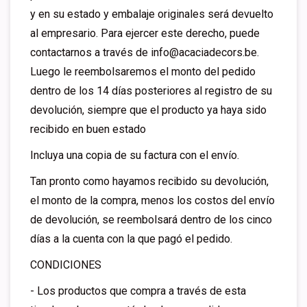
y en su estado y embalaje originales será devuelto
al empresario. Para ejercer este derecho, puede
contactarnos a través de
info@acaciadecors.be
.
Luego le reembolsaremos el monto del pedido
dentro de los 14 días posteriores al registro de su
devolución, siempre que el producto ya haya sido
recibido en buen estado
Incluya una copia de su factura con el envío.
Tan pronto como hayamos recibido su devolución,
el monto de la compra, menos los costos del envío
de devolución, se reembolsará dentro de los cinco
días a la cuenta con la que pagó el pedido.
CONDICIONES
- Los productos que compra a través de esta