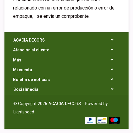
relacionado con un error de producción o error de
empaque, se envía un comprobante.
ACACIA DECORS
Atención al cliente
Más
Mi cuenta
Boletín de noticias
Socialmedia
© Copyright 2026 ACACIA DECORS - Powered by
Lightspeed