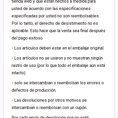
tienda web y que están hechos a medida para
usted de acuerdo con las especificaciones
especificadas por usted no son reembolsables.
Por lo tanto, el derecho de desistimiento no es
aplicable. Esto hace que la venta sea final después
del pago exitoso
- Los artículos deben estar en el embalaje original.
- Los artículos no se usaron y no muestran ningún
rastro de uso (por lo que todo el embalaje aún está
intacto).
- solo se intercambian o reembolsan los errores o
defectos de producción.
- Las devoluciones por otros motivos se
intercambian o reembolsan con un cupón
Por cada envío de devolución que no esté