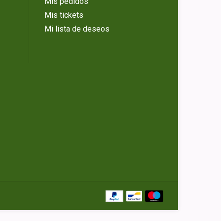
Mis pedidos
Mis tickets
Mi lista de deseos