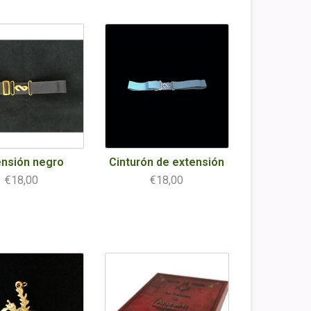
ensión negro
Cinturón de extensión
€18,00
€18,00