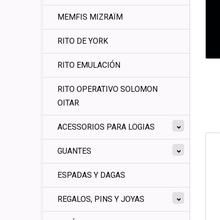
MEMFIS MIZRAÏM
RITO DE YORK
RITO EMULACIÓN
RITO OPERATIVO SOLOMON
OITAR
ACESSORIOS PARA LOGIAS
GUANTES
ESPADAS Y DAGAS
REGALOS, PINS Y JOYAS