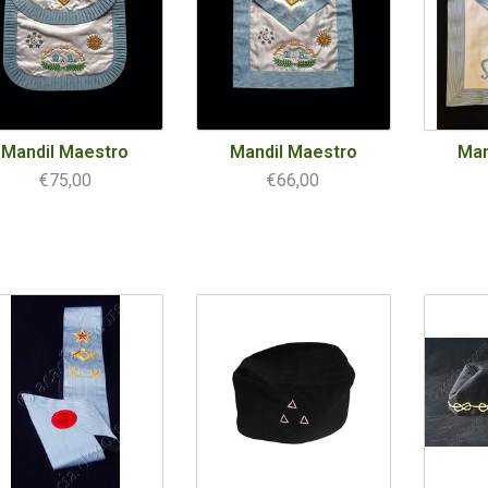
Mandil Maestro
Mandil Maestro
Man
€75,00
€66,00