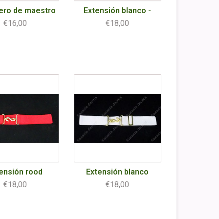
ero de maestro
Extensión blanco -
€16,00
€18,00
ensión rood
Extensión blanco
€18,00
€18,00