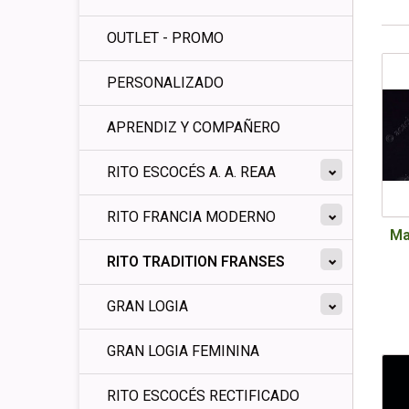
OUTLET - PROMO
PERSONALIZADO
APRENDIZ Y COMPAÑERO
RITO ESCOCÉS A. A. REAA
RITO FRANCIA MODERNO
Ma
RITO TRADITION FRANSES
GRAN LOGIA
GRAN LOGIA FEMININA
RITO ESCOCÉS RECTIFICADO