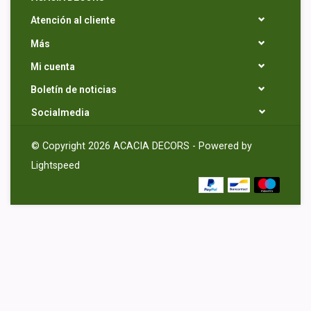
Atención al cliente
Más
Mi cuenta
Boletín de noticias
Socialmedia
© Copyright 2026 ACACIA DECORS - Powered by
Lightspeed