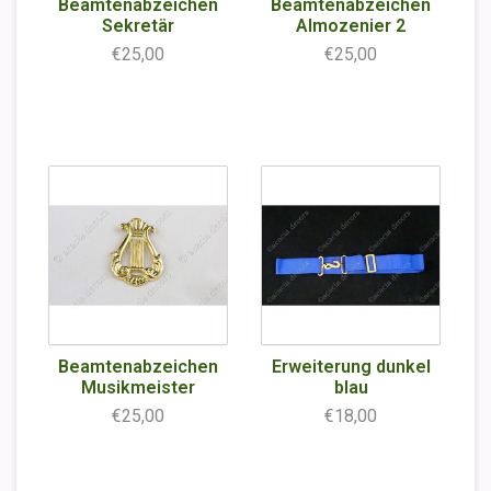
Beamtenabzeichen
Beamtenabzeichen
Sekretär
Almozenier 2
€25,00
€25,00
Beamtenabzeichen
Erweiterung dunkel
Musikmeister
blau
€25,00
€18,00