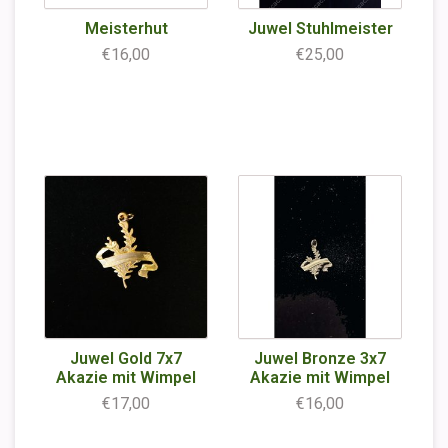
Meisterhut
Juwel Stuhlmeister
€16,00
€25,00
Juwel Gold 7x7
Juwel Bronze 3x7
Akazie mit Wimpel
Akazie mit Wimpel
€17,00
€16,00