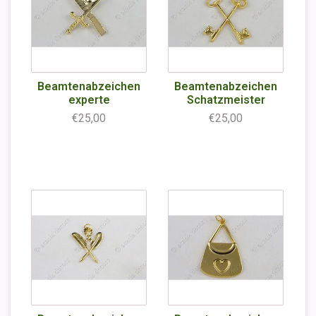
Beamtenabzeichen
Beamtenabzeichen
experte
Schatzmeister
€25,00
€25,00