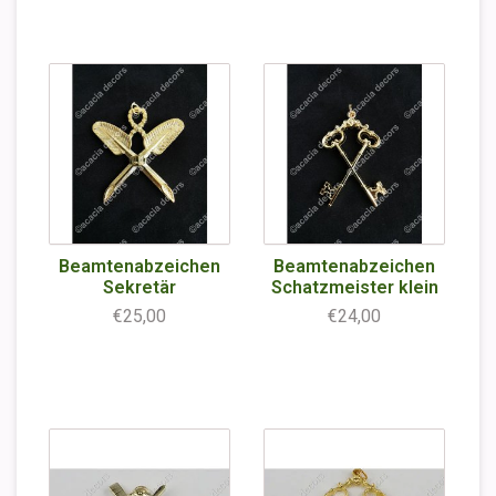
Beamtenabzeichen
Beamtenabzeichen
Sekretär
Schatzmeister klein
€25,00
€24,00