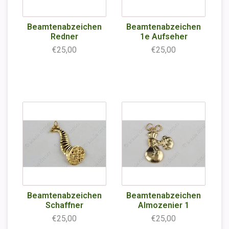
Beamtenabzeichen
Beamtenabzeichen
Redner
1e Aufseher
€25,00
€25,00
Beamtenabzeichen
Beamtenabzeichen
Schaffner
Almozenier 1
€25,00
€25,00