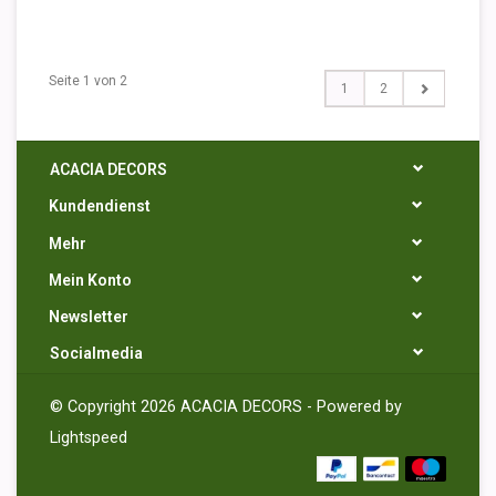
Seite 1 von 2
1
2
ACACIA DECORS
Kundendienst
Mehr
Mein Konto
Newsletter
Socialmedia
© Copyright 2026 ACACIA DECORS - Powered by
Lightspeed