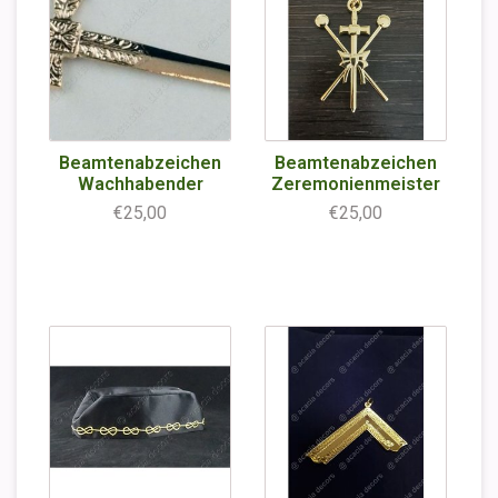
Beamtenabzeichen
Beamtenabzeichen
Wachhabender
Zeremonienmeister
€25,00
€25,00