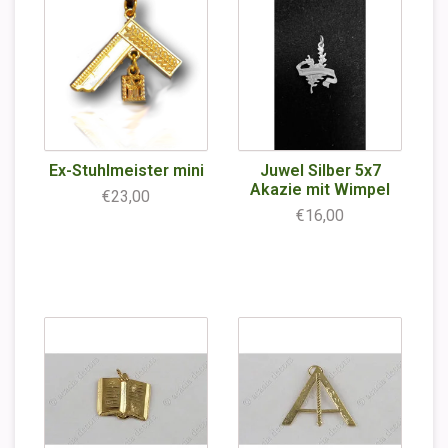
Ex-Stuhlmeister mini
Juwel Silber 5x7
Akazie mit Wimpel
€23,00
€16,00