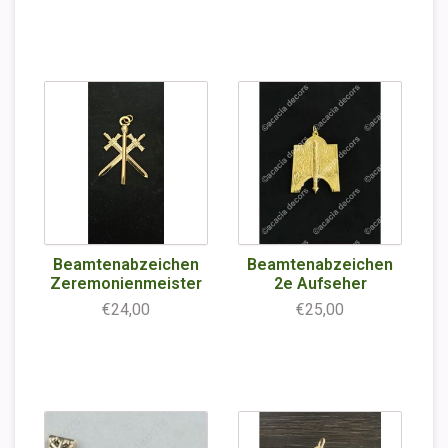
Beamtenabzeichen
Beamtenabzeichen
Zeremonienmeister
2e Aufseher
€24,00
€25,00