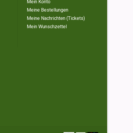
Mein Konto
Meine Bestellungen
Meine Nachrichten (Tickets)
Mein Wunschzettel