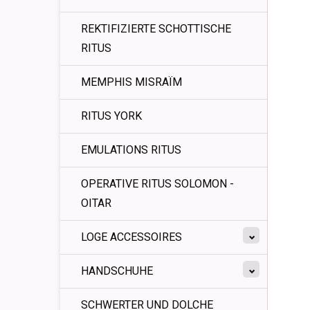
REKTIFIZIERTE SCHOTTISCHE
RITUS
MEMPHIS MISRAÏM
RITUS YORK
EMULATIONS RITUS
OPERATIVE RITUS SOLOMON -
OITAR
LOGE ACCESSOIRES
HANDSCHUHE
SCHWERTER UND DOLCHE