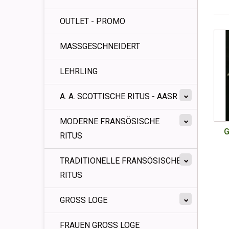
OUTLET - PROMO
MASSGESCHNEIDERT
LEHRLING
A. A. SCOTTISCHE RITUS - AASR
MODERNE FRANSÖSISCHE
G
RITUS
TRADITIONELLE FRANSÖSISCHE
RITUS
GROSS LOGE
FRAUEN GROSS LOGE