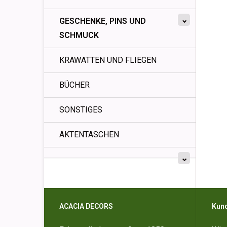
GESCHENKE, PINS UND
SCHMUCK
KRAWATTEN UND FLIEGEN
BÜCHER
SONSTIGES
AKTENTASCHEN
ACACIA DECORS
Kun