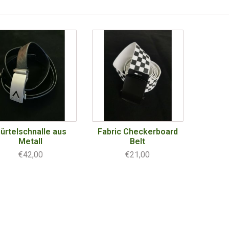
ürtelschnalle aus
Fabric Checkerboard
Metall
Belt
€42,00
€21,00