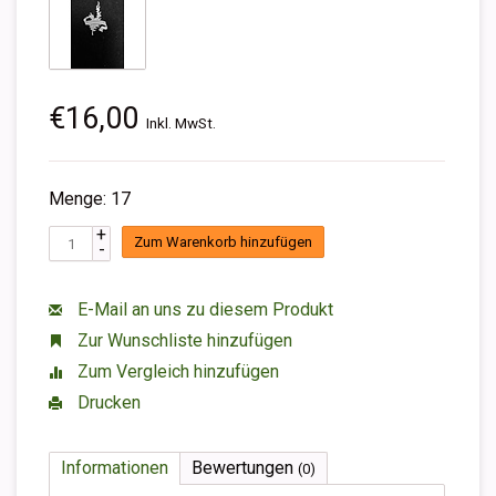
€16,00
Inkl. MwSt.
Menge: 17
+
Zum Warenkorb hinzufügen
-
E-Mail an uns zu diesem Produkt
Zur Wunschliste hinzufügen
Zum Vergleich hinzufügen
Drucken
Informationen
Bewertungen
(0)