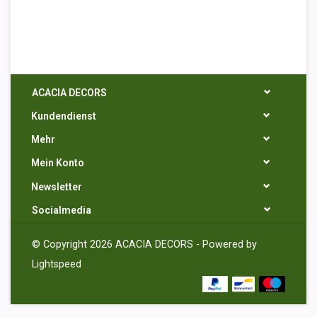
ACACIA DECORS
Kundendienst
Mehr
Mein Konto
Newsletter
Socialmedia
© Copyright 2026 ACACIA DECORS - Powered by
Lightspeed