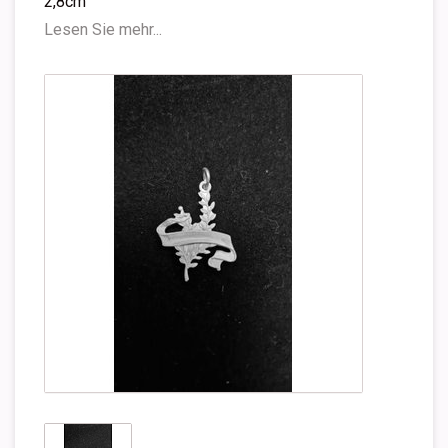
2,8cm
Lesen Sie mehr...