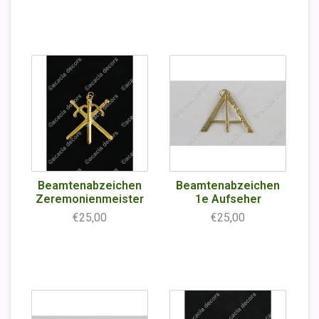
Beamtenabzeichen
Beamtenabzeichen
Zeremonienmeister
1e Aufseher
€25,00
€25,00