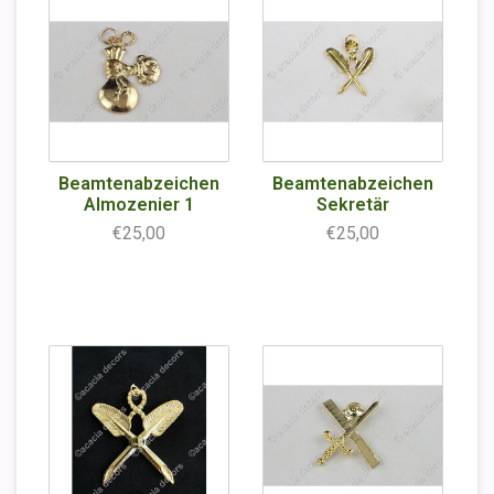
Beamtenabzeichen
Beamtenabzeichen
Almozenier 1
Sekretär
€25,00
€25,00