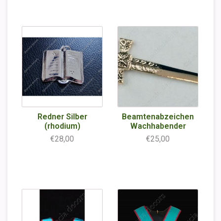
Redner Silber
Beamtenabzeichen
(rhodium)
Wachhabender
€28,00
€25,00