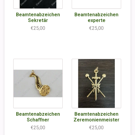
Beamtenabzeichen
Beamtenabzeichen
Sekretär
experte
€25,00
€25,00
Beamtenabzeichen
Beamtenabzeichen
Schaffner
Zeremonienmeister
€25,00
€25,00