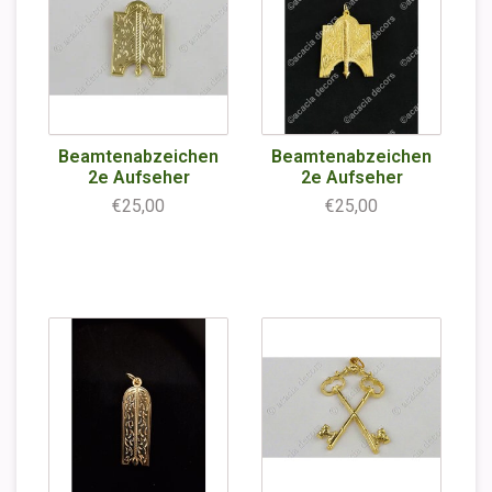
Beamtenabzeichen
Beamtenabzeichen
2e Aufseher
2e Aufseher
€25,00
€25,00