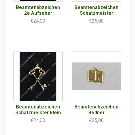
Beamtenabzeichen
Beamtenabzeichen
2e Aufseher
Schatzmeister
€24,00
€25,00
Beamtenabzeichen
Beamtenabzeichen
Schatzmeister klein
Redner
€24,00
€25,00