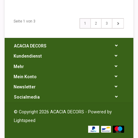
Seite 1 von 3
1
2
3
ACACIA DECORS
Kundendienst
Mehr
Mein Konto
Newsletter
Socialmedia
© Copyright 2026 ACACIA DECORS - Powered by
Lightspeed