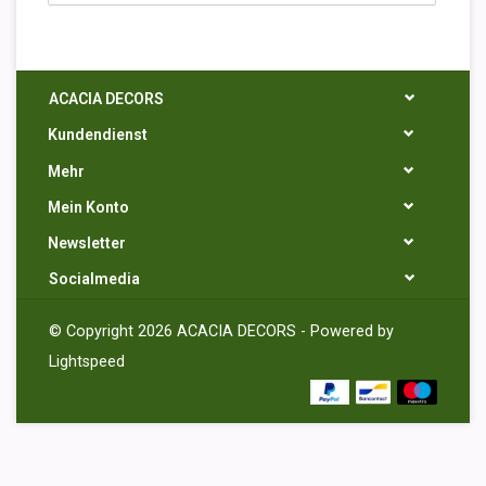
ACACIA DECORS
Kundendienst
Mehr
Mein Konto
Newsletter
Socialmedia
© Copyright 2026 ACACIA DECORS - Powered by
Lightspeed