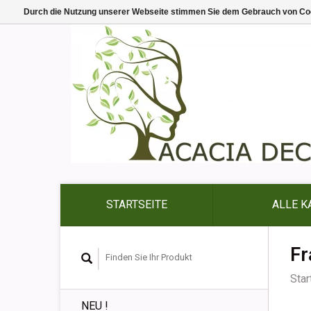
Durch die Nutzung unserer Webseite stimmen Sie dem Gebrauch von Coo
STARTSEITE
ALLE K
Fr
Star
NEU !