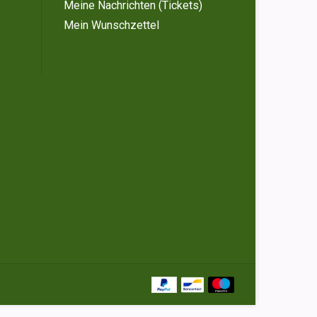
Meine Nachrichten (Tickets)
Mein Wunschzettel