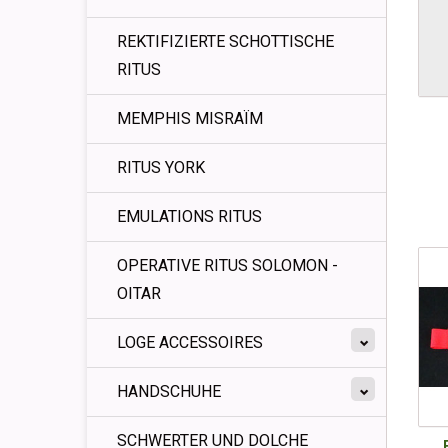
REKTIFIZIERTE SCHOTTISCHE
RITUS
MEMPHIS MISRAÏM
RITUS YORK
EMULATIONS RITUS
OPERATIVE RITUS SOLOMON -
OITAR
LOGE ACCESSOIRES
HANDSCHUHE
SCHWERTER UND DOLCHE