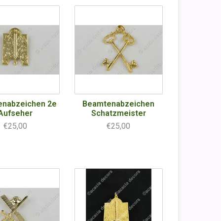
nabzeichen 2e
Beamtenabzeichen
Aufseher
Schatzmeister
€25,00
€25,00