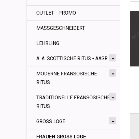
OUTLET - PROMO
MASSGESCHNEIDERT
LEHRLING
A. A. SCOTTISCHE RITUS - AASR
MODERNE FRANSÖSISCHE
RITUS
TRADITIONELLE FRANSÖSISCHE
RITUS
GROSS LOGE
FRAUEN GROSS LOGE