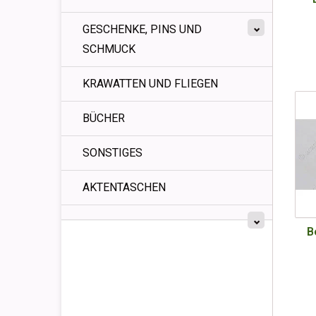
GESCHENKE, PINS UND
SCHMUCK
KRAWATTEN UND FLIEGEN
BÜCHER
SONSTIGES
AKTENTASCHEN
B