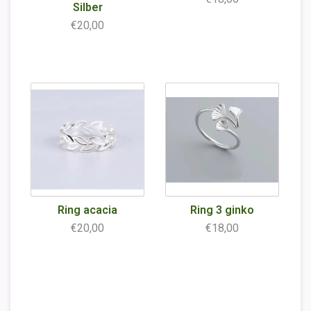
Silber
€20,00
Ring acacia
Ring 3 ginko
€20,00
€18,00