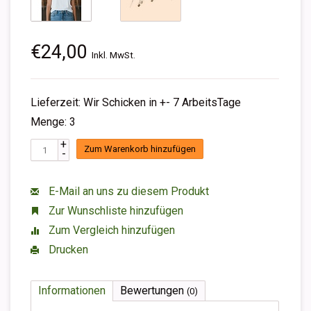
€24,00
Inkl. MwSt.
Lieferzeit: Wir Schicken in +- 7 ArbeitsTage
Menge: 3
+
Zum Warenkorb hinzufügen
-
E-Mail an uns zu diesem Produkt
Zur Wunschliste hinzufügen
Zum Vergleich hinzufügen
Drucken
Informationen
Bewertungen
(0)