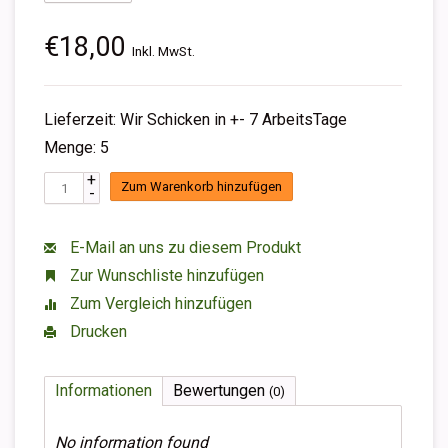
€18,00
Inkl. MwSt.
Lieferzeit: Wir Schicken in +- 7 ArbeitsTage
Menge: 5
+
Zum Warenkorb hinzufügen
-
E-Mail an uns zu diesem Produkt
Zur Wunschliste hinzufügen
Zum Vergleich hinzufügen
Drucken
Informationen
Bewertungen
(0)
No information found