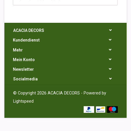
ACACIA DECORS
Kundendienst
Mehr
Mein Konto
Newsletter
Socialmedia
© Copyright 2026 ACACIA DECORS - Powered by
Lightspeed