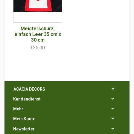
Meisterschurz,
einfach Leer 35 cm x
30 cm
€35,00
ACACIA DECORS
Kundendienst
Mehr
Mein Konto
Newsletter