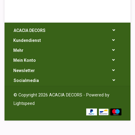
ACACIA DECORS
Kundendienst
Mehr
Mein Konto
Newsletter
Socialmedia
© Copyright 2026 ACACIA DECORS - Powered by
Lightspeed