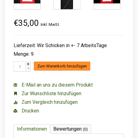
€35,00
Inkl. MwSt.
Lieferzeit: Wir Schicken in +- 7 ArbeitsTage
Menge: 9
+
Zum Warenkorb hinzufügen
-
E-Mail an uns zu diesem Produkt
Zur Wunschliste hinzufügen
Zum Vergleich hinzufügen
Drucken
Informationen
Bewertungen
(0)