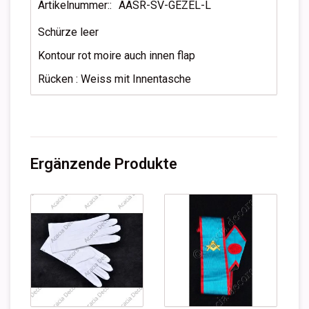
Artikelnummer::
AASR-SV-GEZEL-L
Schürze leer
Kontour rot moire auch innen flap
Rücken : Weiss mit Innentasche
Ergänzende Produkte