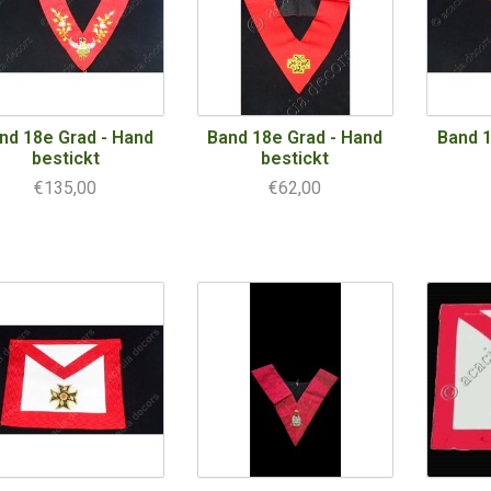
nd 18e Grad - Hand
Band 18e Grad - Hand
Band 1
bestickt
bestickt
€135,00
€62,00