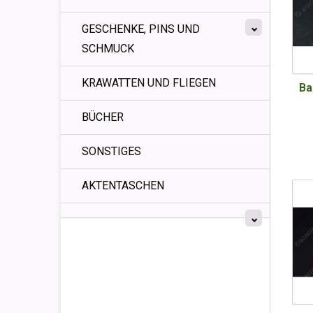
GESCHENKE, PINS UND
SCHMUCK
KRAWATTEN UND FLIEGEN
Ba
BÜCHER
SONSTIGES
AKTENTASCHEN