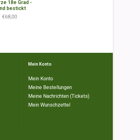
ze 18e Grad -
nd bestickt
€68,00
Mein Konto
Mein Konto
Meine Bestellungen
Meine Nachrichten (Tickets)
Mein Wunschzettel