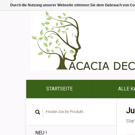
Durch die Nutzung unserer Webseite stimmen Sie dem Gebrauch von Coo
STARTSEITE
ALLE K
Ju
Star
NEU !