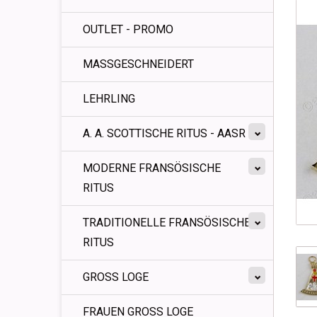
OUTLET - PROMO
MASSGESCHNEIDERT
LEHRLING
A. A. SCOTTISCHE RITUS - AASR
MODERNE FRANSÖSISCHE
RITUS
TRADITIONELLE FRANSÖSISCHE
RITUS
GROSS LOGE
FRAUEN GROSS LOGE