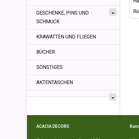
Ha
Rü
GESCHENKE, PINS UND
SCHMUCK
KRAWATTEN UND FLIEGEN
BÜCHER
SONSTIGES
AKTENTASCHEN
ACACIA DECORS
Kun