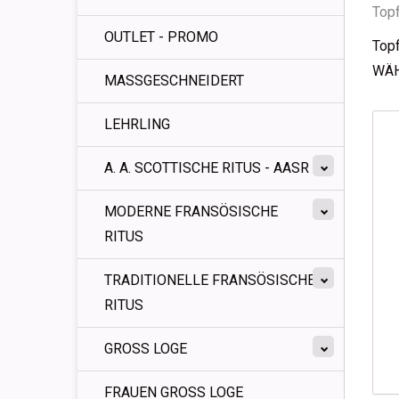
Top
OUTLET - PROMO
Topf
WÄH
MASSGESCHNEIDERT
LEHRLING
A. A. SCOTTISCHE RITUS - AASR
MODERNE FRANSÖSISCHE
RITUS
TRADITIONELLE FRANSÖSISCHE
RITUS
GROSS LOGE
FRAUEN GROSS LOGE