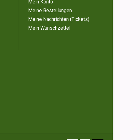
Mein Konto
Meine Bestellungen
Meine Nachrichten (Tickets)
Mein Wunschzettel