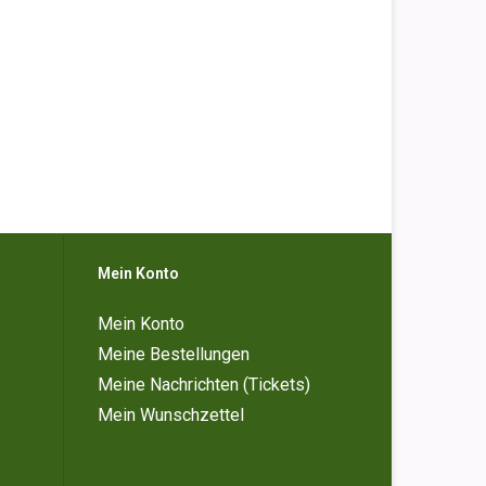
Mein Konto
Mein Konto
Meine Bestellungen
Meine Nachrichten (Tickets)
Mein Wunschzettel