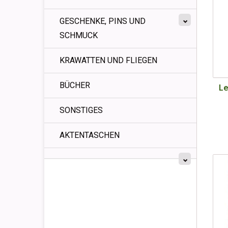
GESCHENKE, PINS UND
SCHMUCK
KRAWATTEN UND FLIEGEN
BÜCHER
Le
SONSTIGES
AKTENTASCHEN