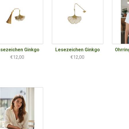
sezeichen Ginkgo
Lesezeichen Ginkgo
Ohrrin
€12,00
€12,00