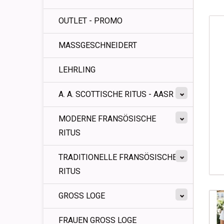
OUTLET - PROMO
MASSGESCHNEIDERT
LEHRLING
A. A. SCOTTISCHE RITUS - AASR
MODERNE FRANSÖSISCHE
RITUS
TRADITIONELLE FRANSÖSISCHE
RITUS
GROSS LOGE
FRAUEN GROSS LOGE