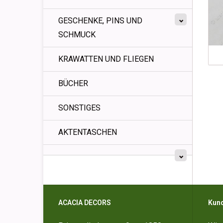
GESCHENKE, PINS UND
SCHMUCK
KRAWATTEN UND FLIEGEN
BÜCHER
SONSTIGES
AKTENTASCHEN
ACACIA DECORS
Kun