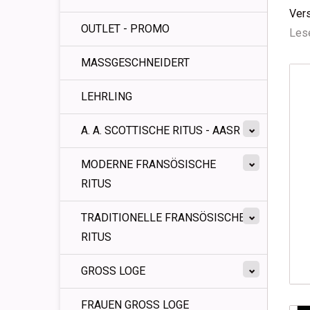
Vers
OUTLET - PROMO
Lese
MASSGESCHNEIDERT
LEHRLING
A. A. SCOTTISCHE RITUS - AASR
MODERNE FRANSÖSISCHE
RITUS
TRADITIONELLE FRANSÖSISCHE
RITUS
GROSS LOGE
FRAUEN GROSS LOGE