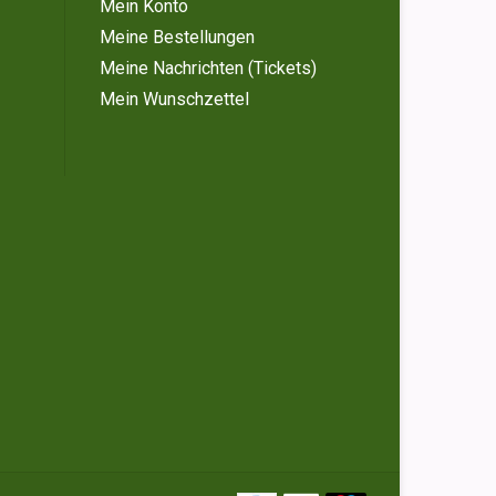
Mein Konto
Meine Bestellungen
Meine Nachrichten (Tickets)
Mein Wunschzettel