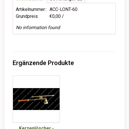
Artikelnummer::
ACC-LONT-60
Grundpreis:
€0,00 /
No information found
Ergänzende Produkte
Kerzenlöscher -