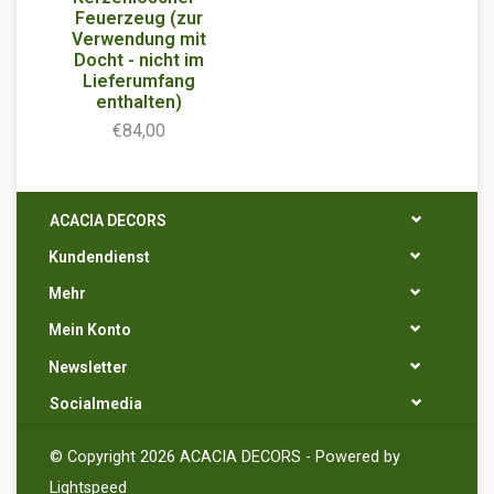
Feuerzeug (zur
Verwendung mit
Docht - nicht im
Lieferumfang
enthalten)
€84,00
ACACIA DECORS
Kundendienst
Mehr
Mein Konto
Newsletter
Socialmedia
© Copyright 2026 ACACIA DECORS - Powered by
Lightspeed