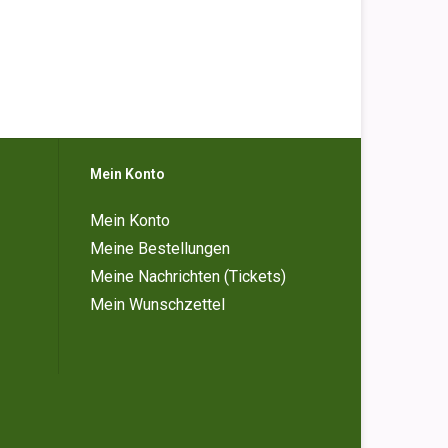
Mein Konto
Mein Konto
Meine Bestellungen
Meine Nachrichten (Tickets)
Mein Wunschzettel