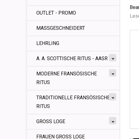
Bea
OUTLET - PROMO
Lese
MASSGESCHNEIDERT
LEHRLING
A. A. SCOTTISCHE RITUS - AASR
MODERNE FRANSÖSISCHE
RITUS
TRADITIONELLE FRANSÖSISCHE
RITUS
GROSS LOGE
FRAUEN GROSS LOGE