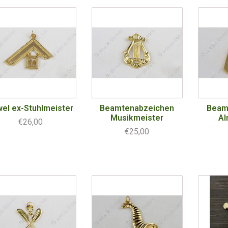
el ex-Stuhlmeister
Beamtenabzeichen
Beam
Musikmeister
Al
€26,00
€25,00