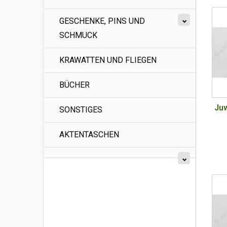
GESCHENKE, PINS UND
SCHMUCK
KRAWATTEN UND FLIEGEN
BÜCHER
Juw
SONSTIGES
AKTENTASCHEN