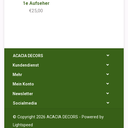
1e Aufseher
€25,00
ACACIA DECORS
Kundendienst
Mehr
Mein Konto
Newsletter
Socialmedia
© Copyright 2026 ACACIA DECORS - Powered by
Lightspeed