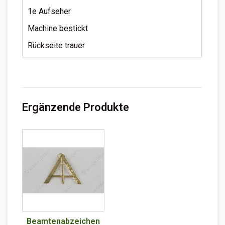
1e Aufseher
Machine bestickt
Rückseite trauer
Ergänzende Produkte
Beamtenabzeichen