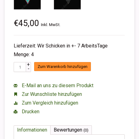
€45,00
Inkl. MwSt.
Lieferzeit: Wir Schicken in +- 7 ArbeitsTage
Menge: 4
+
Zum Warenkorb hinzufügen
-
E-Mail an uns zu diesem Produkt
Zur Wunschliste hinzufügen
Zum Vergleich hinzufügen
Drucken
Informationen
Bewertungen
(0)