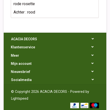
rode rosette
Achter : rood
ACACIA DECORS
Klantenservice
Meer
Mijn account
Nieuwsbrief
Socialmedia
© Copyright 2026 ACACIA DECORS - Powered by
Lightspeed