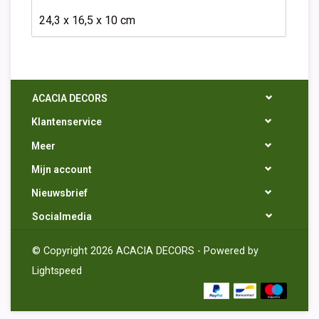
24,3 x 16,5 x 10 cm
ACACIA DECORS
Klantenservice
Meer
Mijn account
Nieuwsbrief
Socialmedia
© Copyright 2026 ACACIA DECORS - Powered by
Lightspeed