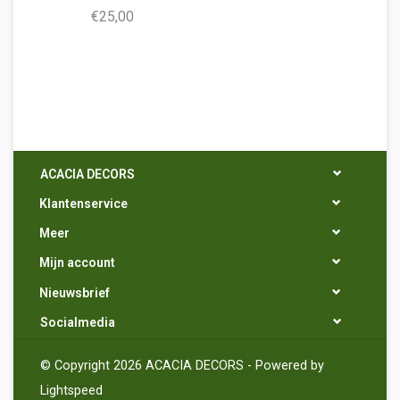
€25,00
ACACIA DECORS
Klantenservice
Meer
Mijn account
Nieuwsbrief
Socialmedia
© Copyright 2026 ACACIA DECORS - Powered by
Lightspeed