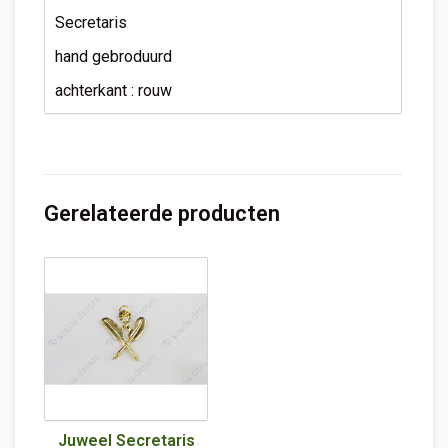
Secretaris
hand gebroduurd
achterkant : rouw
Gerelateerde producten
Juweel Secretaris