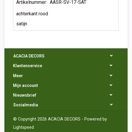
Artikelnummer:
AASR-SV-17-SAT
achterkant rood
satijn
ACACIA DECORS
Klantenservice
Meer
Mijn account
Nieuwsbrief
Socialmedia
© Copyright 2026 ACACIA DECORS - Powered by
Lightspeed