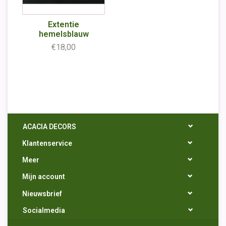
Extentie
hemelsblauw
€18,00
ACACIA DECORS
Klantenservice
Meer
Mijn account
Nieuwsbrief
Socialmedia