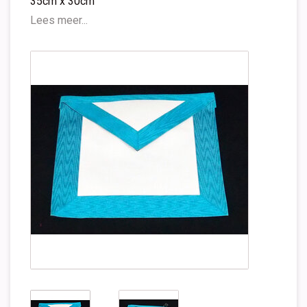
35cm x 30cm
Lees meer...