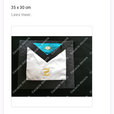
35 x 30 cm
Lees meer...