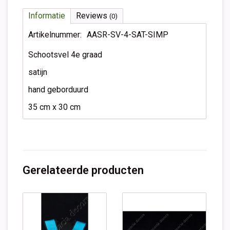
Informatie
Reviews
(0)
Artikelnummer:
AASR-SV-4-SAT-SIMP
Schootsvel 4e graad
satijn
hand geborduurd
35 cm x 30 cm
Gerelateerde producten