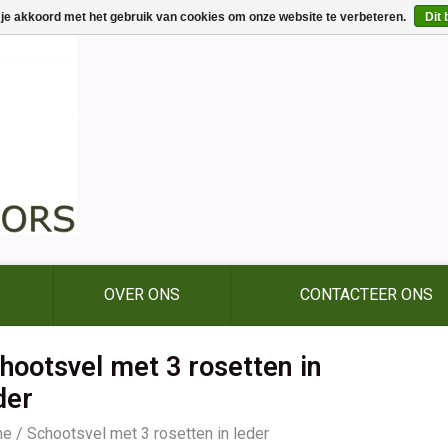
 je akkoord met het gebruik van cookies om onze website te verbeteren.
Dit 
OVER ONS
CONTACTEER ONS
hootsvel met 3 rosetten in
der
me
/
Schootsvel met 3 rosetten in leder