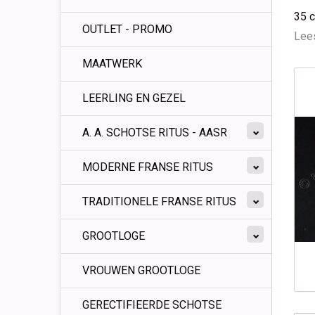
35 
OUTLET - PROMO
Lees
MAATWERK
LEERLING EN GEZEL
A. A. SCHOTSE RITUS - AASR
MODERNE FRANSE RITUS
TRADITIONELE FRANSE RITUS
GROOTLOGE
VROUWEN GROOTLOGE
GERECTIFIEERDE SCHOTSE