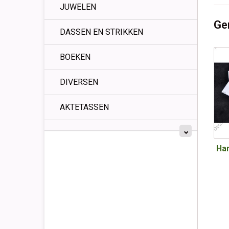
JUWELEN
Ge
DASSEN EN STRIKKEN
BOEKEN
DIVERSEN
AKTETASSEN
Ha