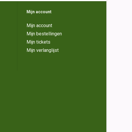
Mijn account
Mijn account
Mijn bestellingen
Mijn tickets
Mijn verlanglijst