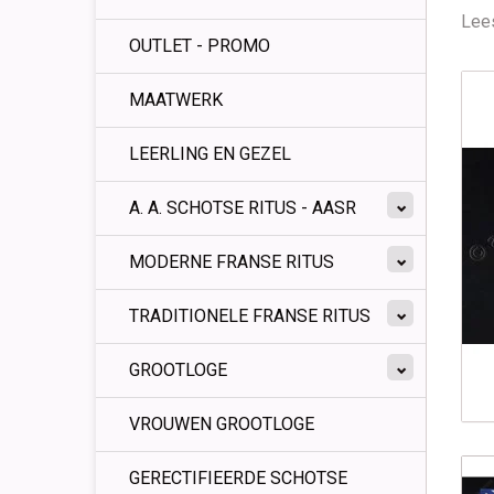
Lees
OUTLET - PROMO
MAATWERK
LEERLING EN GEZEL
A. A. SCHOTSE RITUS - AASR
MODERNE FRANSE RITUS
TRADITIONELE FRANSE RITUS
GROOTLOGE
VROUWEN GROOTLOGE
GERECTIFIEERDE SCHOTSE