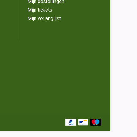
Mijn bestellingen
Mijn tickets
Mijn verlanglijst