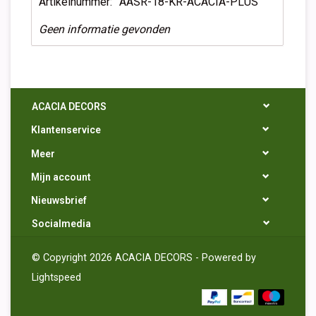
Artikelnummer:
AASR-18-KR-ACACIA-PLUS
Geen informatie gevonden
ACACIA DECORS
Klantenservice
Meer
Mijn account
Nieuwsbrief
Socialmedia
© Copyright 2026 ACACIA DECORS - Powered by
Lightspeed