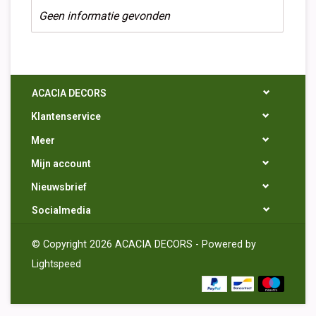
Geen informatie gevonden
ACACIA DECORS
Klantenservice
Meer
Mijn account
Nieuwsbrief
Socialmedia
© Copyright 2026 ACACIA DECORS - Powered by
Lightspeed