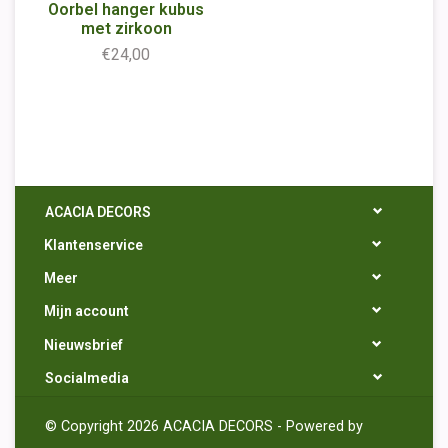
Oorbel hanger kubus
met zirkoon
€24,00
ACACIA DECORS
Klantenservice
Meer
Mijn account
Nieuwsbrief
Socialmedia
© Copyright 2026 ACACIA DECORS - Powered by