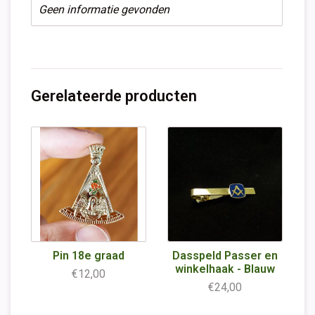
Geen informatie gevonden
Gerelateerde producten
Pin 18e graad
Dasspeld Passer en
winkelhaak - Blauw
€12,00
€24,00