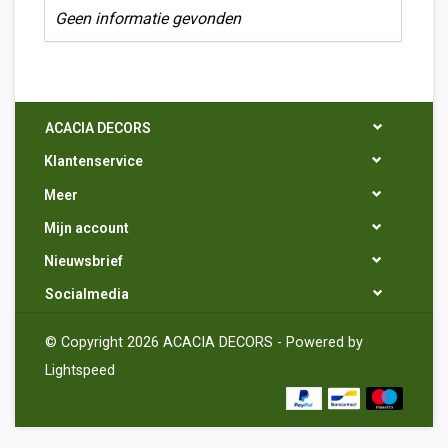
Geen informatie gevonden
ACACIA DECORS
Klantenservice
Meer
Mijn account
Nieuwsbrief
Socialmedia
© Copyright 2026 ACACIA DECORS - Powered by
Lightspeed