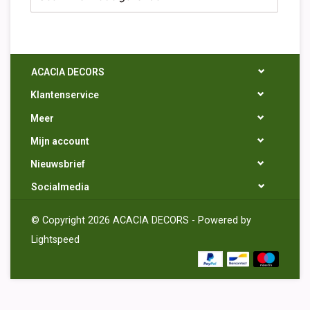
ACACIA DECORS
Klantenservice
Meer
Mijn account
Nieuwsbrief
Socialmedia
© Copyright 2026 ACACIA DECORS - Powered by
Lightspeed