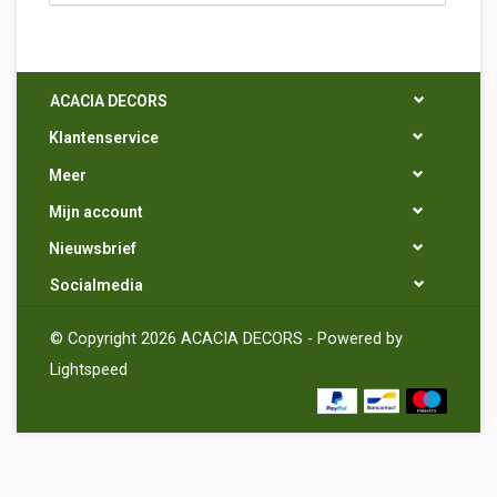
ACACIA DECORS
Klantenservice
Meer
Mijn account
Nieuwsbrief
Socialmedia
© Copyright 2026 ACACIA DECORS - Powered by
Lightspeed