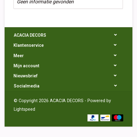
Geen informatie gevonden
ACACIA DECORS
Klantenservice
Meer
Mijn account
Nieuwsbrief
Socialmedia
© Copyright 2026 ACACIA DECORS - Powered by
Lightspeed