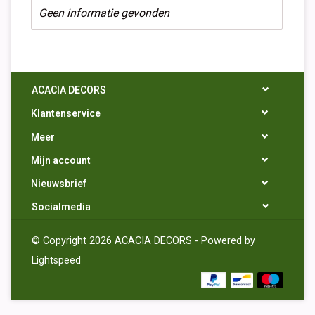
Geen informatie gevonden
ACACIA DECORS
Klantenservice
Meer
Mijn account
Nieuwsbrief
Socialmedia
© Copyright 2026 ACACIA DECORS - Powered by
Lightspeed