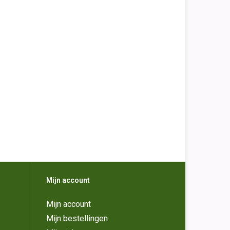
Mijn account
Mijn account
Mijn bestellingen