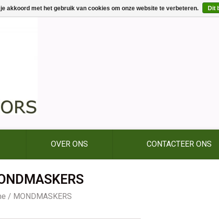
 je akkoord met het gebruik van cookies om onze website te verbeteren.
Dit 
OVER ONS
CONTACTEER ONS
ONDMASKERS
me
/
MONDMASKERS