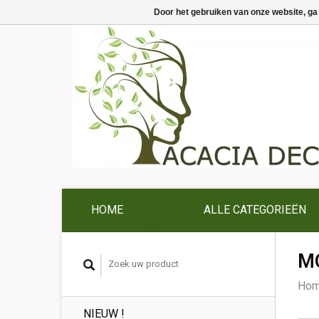
Door het gebruiken van onze website, ga
HOME
ALLE CATEGORIEËN
M
Ho
NIEUW !