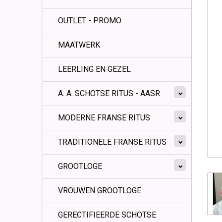
OUTLET - PROMO
MAATWERK
LEERLING EN GEZEL
A. A. SCHOTSE RITUS - AASR
MODERNE FRANSE RITUS
TRADITIONELE FRANSE RITUS
GROOTLOGE
VROUWEN GROOTLOGE
GERECTIFIEERDE SCHOTSE