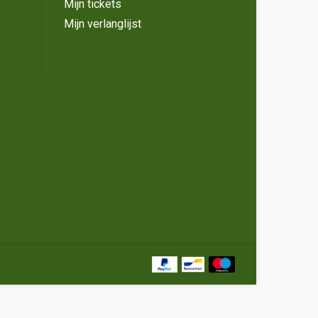
Mijn tickets
Mijn verlanglijst