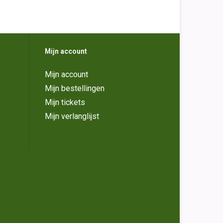
Mijn account
Mijn account
Mijn bestellingen
Mijn tickets
Mijn verlanglijst