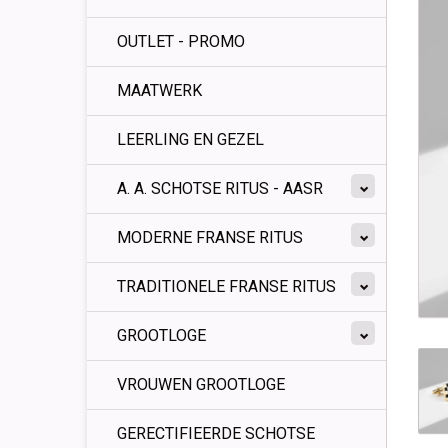
OUTLET - PROMO
MAATWERK
LEERLING EN GEZEL
A. A. SCHOTSE RITUS - AASR
MODERNE FRANSE RITUS
TRADITIONELE FRANSE RITUS
GROOTLOGE
VROUWEN GROOTLOGE
GERECTIFIEERDE SCHOTSE