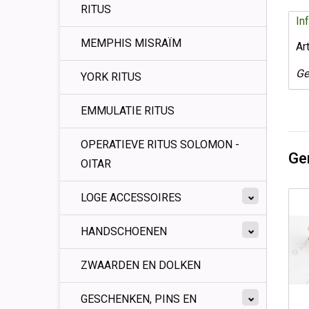
RITUS
In
MEMPHIS MISRAÏM
Ar
Ge
YORK RITUS
EMMULATIE RITUS
OPERATIEVE RITUS SOLOMON -
Ge
OITAR
LOGE ACCESSOIRES
HANDSCHOENEN
ZWAARDEN EN DOLKEN
GESCHENKEN, PINS EN