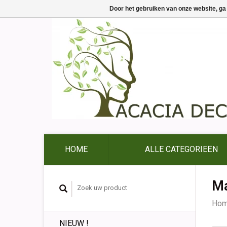
Door het gebruiken van onze website, ga
HOME
ALLE CATEGORIEËN
Ma
Ho
NIEUW !