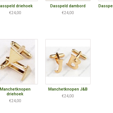
asspeld driehoek
Dasspeld dambord
Dasspe
€24,00
€24,00
Manchetknopen
Manchetknopen J&B
driehoek
€24,00
€24,00