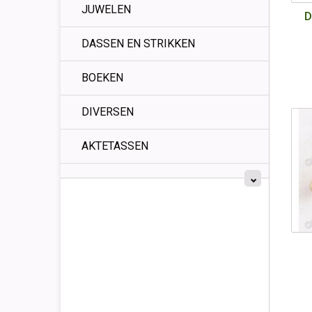
JUWELEN
D
DASSEN EN STRIKKEN
BOEKEN
DIVERSEN
AKTETASSEN