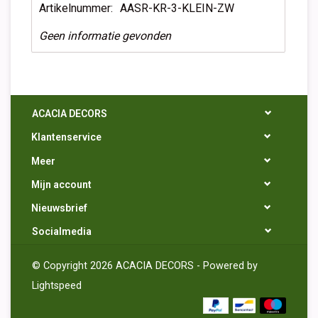
Artikelnummer:
AASR-KR-3-KLEIN-ZW
Geen informatie gevonden
ACACIA DECORS
Klantenservice
Meer
Mijn account
Nieuwsbrief
Socialmedia
© Copyright 2026 ACACIA DECORS - Powered by
Lightspeed