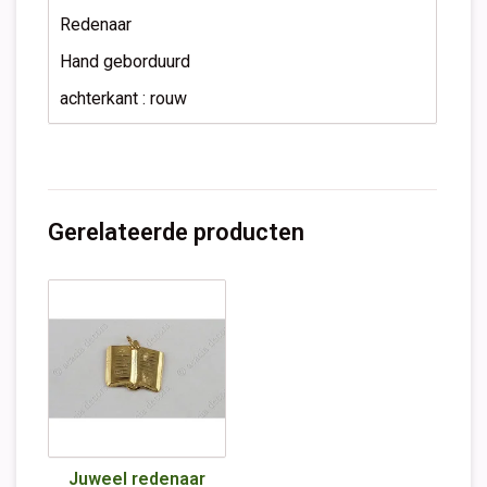
Redenaar
Hand geborduurd
achterkant : rouw
Gerelateerde producten
Juweel redenaar