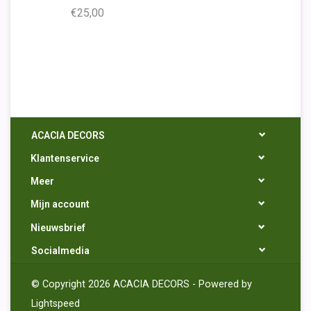
€25,00
ACACIA DECORS
Klantenservice
Meer
Mijn account
Nieuwsbrief
Socialmedia
© Copyright 2026 ACACIA DECORS - Powered by
Lightspeed