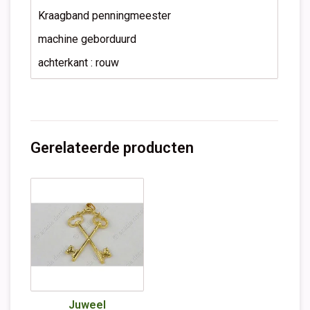
Kraagband penningmeester
machine geborduurd
achterkant : rouw
Gerelateerde producten
Juweel