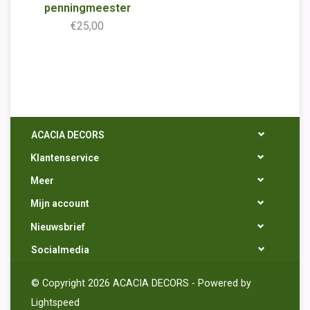
penningmeester
€25,00
ACACIA DECORS
Klantenservice
Meer
Mijn account
Nieuwsbrief
Socialmedia
© Copyright 2026 ACACIA DECORS - Powered by
Lightspeed